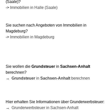
(Saale)?
->
Immobilien in Halle (Saale)
Sie suchen nach Angeboten von Immobilien in
Magdeburg?
->
Immobilien in Magdeburg
Sie wollen die
Grundsteuer
in
Sachsen-Anhalt
berechnen?
→
Grundsteuer
in
Sachsen-Anhalt
berechnen
Hier erhalten Sie Informationen über Grunderwerbsteuer:
→
Grunderwerbsteuer in
Sachsen-Anhalt