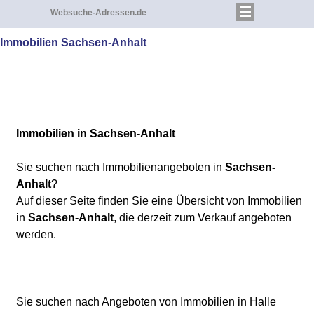
Websuche-Adressen.de
Immobilien Sachsen-Anhalt
Immobilien
in Sachsen-Anhalt
Sie suchen nach Immobilienangeboten in
Sachsen-
Anhalt
?
Auf dieser Seite finden Sie eine Übersicht von Immobilien
in
Sachsen-Anhalt
, die derzeit zum Verkauf angeboten
werden.
Sie suchen nach Angeboten von Immobilien in Halle