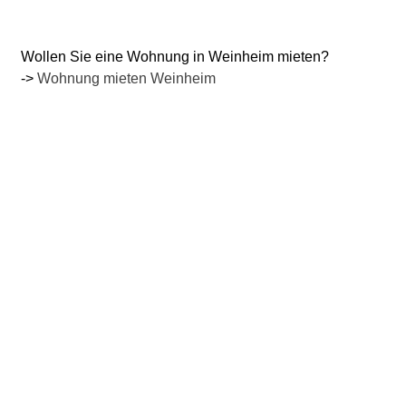
Wollen Sie eine Wohnung in Weinheim mieten?
->
Wohnung mieten Weinheim