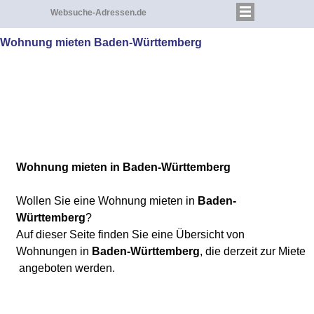
Websuche-Adressen.de
Wohnung mieten Baden-Württemberg
Wohnung mieten
in Baden-Württemberg
Wollen Sie eine Wohnung mieten in
Baden-
Württemberg
?
Auf dieser Seite finden Sie eine Übersicht von
Wohnungen in
Baden-Württemberg
, die derzeit zur Miete
angeboten werden.