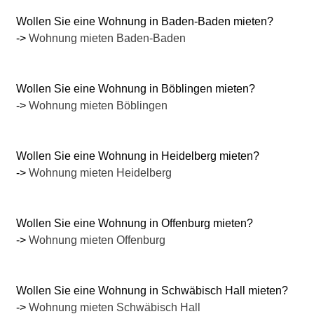
Wollen Sie eine Wohnung in Baden-Baden mieten?
->
Wohnung mieten Baden-Baden
Wollen Sie eine Wohnung in Böblingen mieten?
->
Wohnung mieten Böblingen
Wollen Sie eine Wohnung in Heidelberg mieten?
->
Wohnung mieten Heidelberg
Wollen Sie eine Wohnung in Offenburg mieten?
->
Wohnung mieten Offenburg
Wollen Sie eine Wohnung in Schwäbisch Hall mieten?
->
Wohnung mieten Schwäbisch Hall