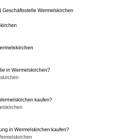
Geschäftsstelle
Wermelskirchen
kirchen
ermelskirchen
ie in
Wermelskirchen
?
skirchen
 Wermelskirchen kaufen?
elskirchen
ung in Wermelskirchen kaufen?
ermelskirchen