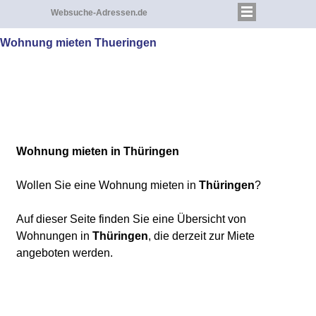
Websuche-Adressen.de
Wohnung mieten Thueringen
Wohnung mieten
in Thüringen
Wollen Sie eine Wohnung mieten in
Thüringen
?
Auf dieser Seite finden Sie eine Übersicht von
Wohnungen in
Thüringen
, die derzeit zur Miete
angeboten werden.