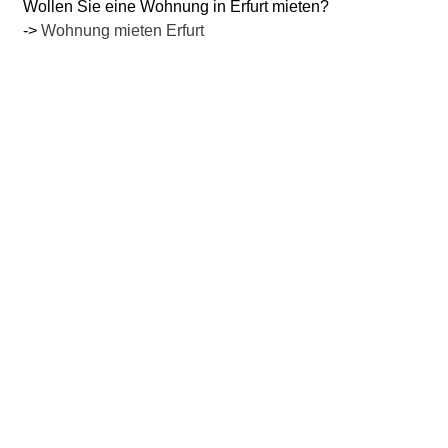
Wollen Sie eine Wohnung in Erfurt mieten?
->
Wohnung mieten Erfurt